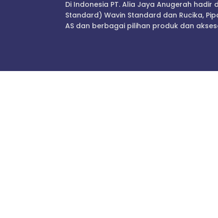
Di Indonesia PT. Alia Jaya Anugerah hadir
Standard) Wavin Standard dan Rucika, Pipa
AS dan berbagai pilihan produk dan akseso