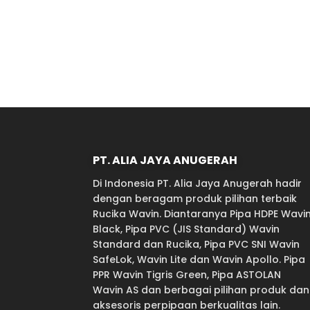
PT. ALIA JAYA ANUGERAH
Di Indonesia PT. Alia Jaya Anugerah hadir
dengan beragam produk pilihan terbaik
Rucika Wavin. Diantaranya Pipa HDPE Wavi
Black, Pipa PVC (JIS Standard) Wavin
Standard dan Rucika, Pipa PVC SNI Wavin
SafeLok, Wavin Lite dan Wavin Apollo. Pipa
PPR Wavin Tigris Green, Pipa ASTOLAN
Wavin AS dan berbagai pilihan produk dan
aksesoris perpipaan berkualitas lain.