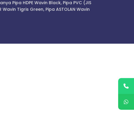
anya Pipa HDPE Wavin Black, Pipa PVC (JIS
R Wavin Tigris Green, Pipa ASTOLAN Wavin