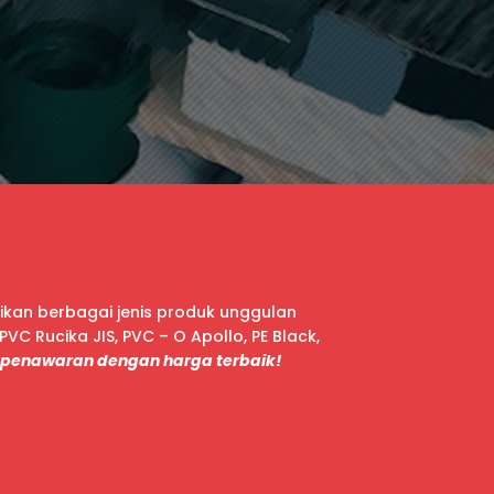
sikan berbagai jenis produk unggulan
PVC Rucika JIS, PVC – O Apollo, PE Black,
penawaran dengan harga terbaik!