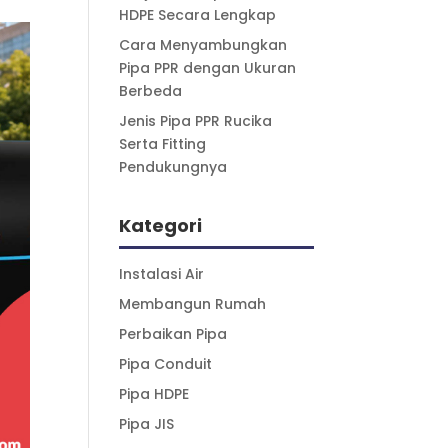
HDPE Secara Lengkap
Cara Menyambungkan
Pipa PPR dengan Ukuran
Berbeda
Jenis Pipa PPR Rucika
Serta Fitting
Pendukungnya
Kategori
Instalasi Air
Membangun Rumah
Perbaikan Pipa
Pipa Conduit
Pipa HDPE
Pipa JIS