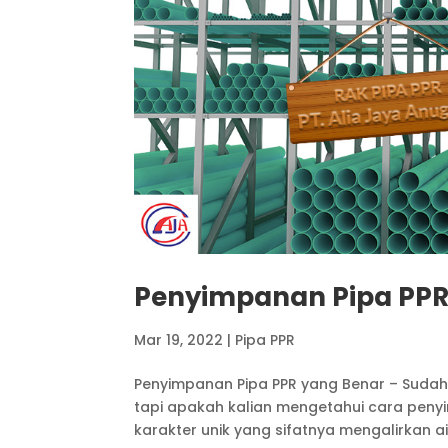
Penyimpanan Pipa PPR
Mar 19, 2022
|
Pipa PPR
Penyimpanan Pipa PPR yang Benar – Sudah
tapi apakah kalian mengetahui cara peny
karakter unik yang sifatnya mengalirkan air