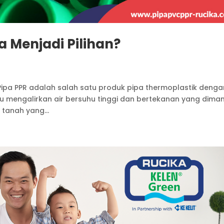
 Menjadi Pilihan?
 Pipa PPR adalah salah satu produk pipa thermoplastik denga
u mengalirkan air bersuhu tinggi dan bertekanan yang diman
 tanah yang...