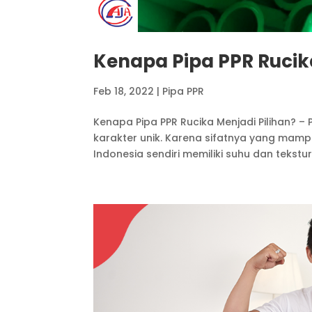
Kenapa Pipa PPR Rucika
Feb 18, 2022
|
Pipa PPR
Kenapa Pipa PPR Rucika Menjadi Pilihan? –
karakter unik. Karena sifatnya yang mamp
Indonesia sendiri memiliki suhu dan tekstur