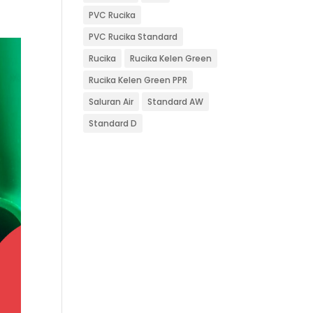
PVC Rucika
PVC Rucika Standard
Rucika
Rucika Kelen Green
Rucika Kelen Green PPR
Saluran Air
Standard AW
Standard D