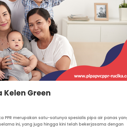
a Kelen Green
ka PPR merupakan satu-satunya spesialis pipa air panas yan
elama ini, yang juga hingga kini telah bekerjasama dengan