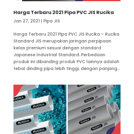
Harga Terbaru 2021 Pipa PVC JIS Rucika
Jan 27, 2021
|
Pipa JIS
Harga Terbaru 2021 Pipa PVC JIS Rucika – Rucika
Standard JIS merupakan jaringan perpipaan
kelas premium sesuai dengan standard
Japanese Industrial Standard. Perbedaan
produk ini dibanding produk PVC lainnya adalah
tebal dinding pipa lebih tinggi, dengan panjang...