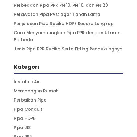
Perbedaan Pipa PPR PN 10, PN 16, dan PN 20
Perawatan Pipa PVC agar Tahan Lama
Penjelasan Pipa Rucika HDPE Secara Lengkap
Cara Menyambungkan Pipa PPR dengan Ukuran
Berbeda
Jenis Pipa PPR Rucika Serta Fitting Pendukungnya
Kategori
Instalasi Air
Membangun Rumah
Perbaikan Pipa
Pipa Conduit
Pipa HDPE
Pipa JIS
Pipa PPR