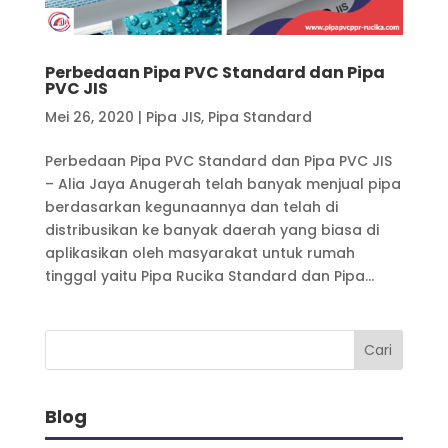
Perbedaan Pipa PVC Standard dan Pipa
PVC JIS
Mei 26, 2020
|
Pipa JIS
,
Pipa Standard
Perbedaan Pipa PVC Standard dan Pipa PVC JIS
– Alia Jaya Anugerah telah banyak menjual pipa
berdasarkan kegunaannya dan telah di
distribusikan ke banyak daerah yang biasa di
aplikasikan oleh masyarakat untuk rumah
tinggal yaitu Pipa Rucika Standard dan Pipa...
Blog